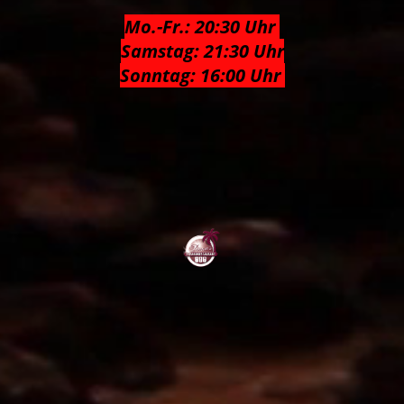
Mo.-Fr.: 20:30 Uhr
Samstag: 21:30 Uhr
Sonntag: 16:00 Uhr